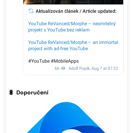
Doporučení