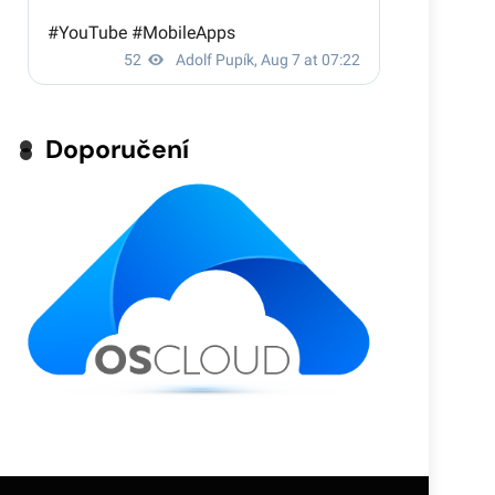
Doporučení