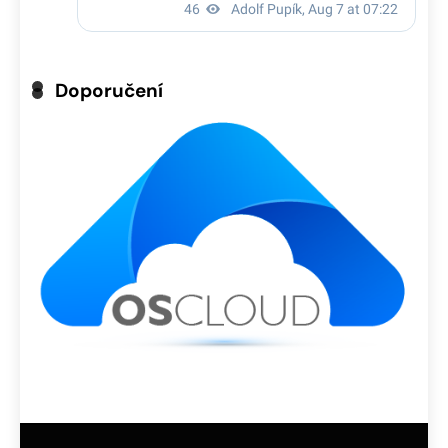
Doporučení