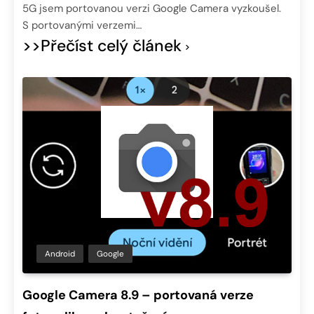
5G jsem portovanou verzi Google Camera vyzkoušel.
S portovanými verzemi…
>>Přečíst celý článek
Android
Google
Google Camera 8.9 – portovaná verze