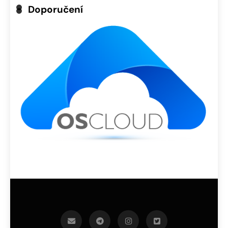
Doporučení