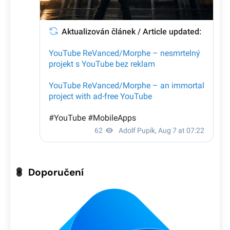
Doporučení