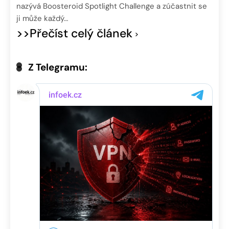
nazývá Boosteroid Spotlight Challenge a zúčastnit se
ji může každý…
>>Přečíst celý článek
Z Telegramu: