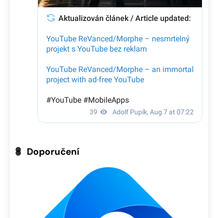
Doporučení