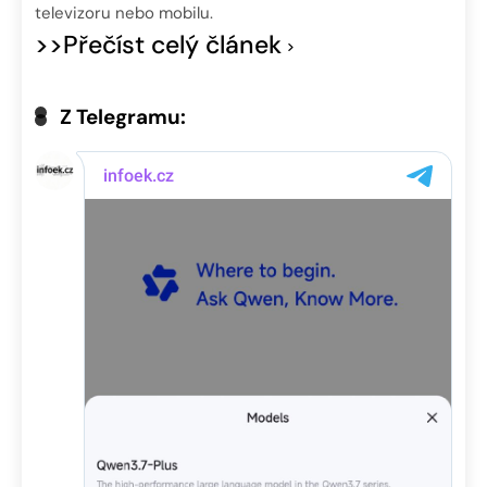
televizoru nebo mobilu.
>>Přečíst celý článek
Z Telegramu: