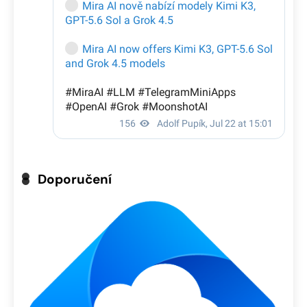
Doporučení