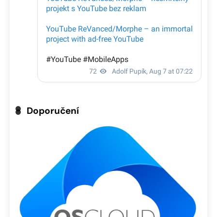
Doporučení