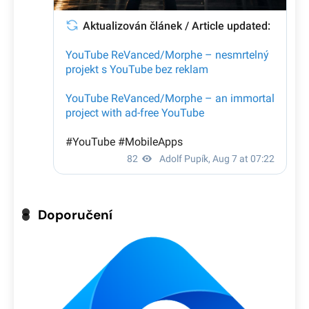
Doporučení