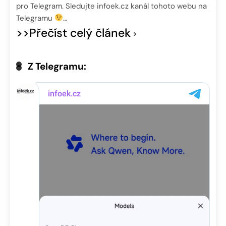
pro Telegram. Sledujte infoek.cz kanál tohoto webu na
Telegramu
…
>>Přečíst celý článek
Z Telegramu: