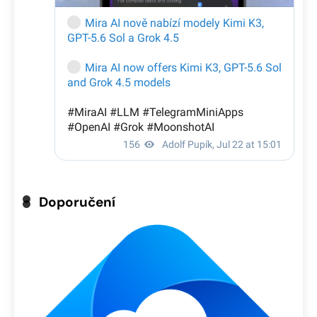
Doporučení