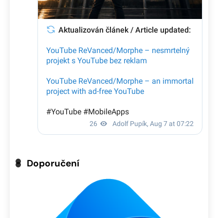
Doporučení