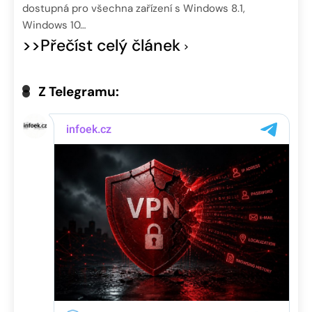
dostupná pro všechna zařízení s Windows 8.1,
Windows 10…
>>Přečíst celý článek
Z Telegramu: