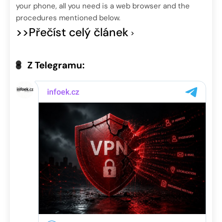
your phone, all you need is a web browser and the
procedures mentioned below.
>>Přečíst celý článek
Z Telegramu: