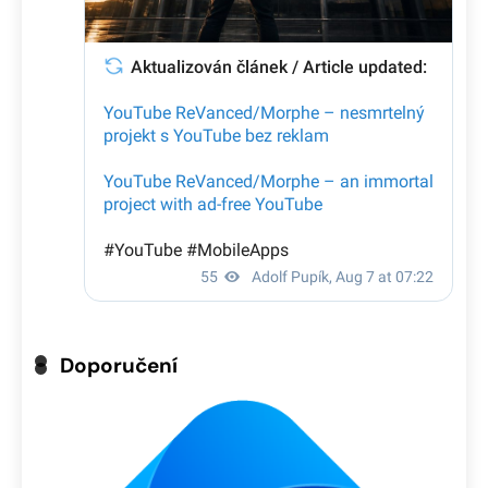
Doporučení