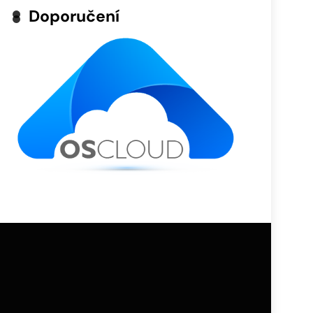
Doporučení