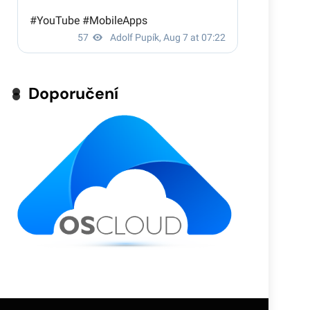
Doporučení