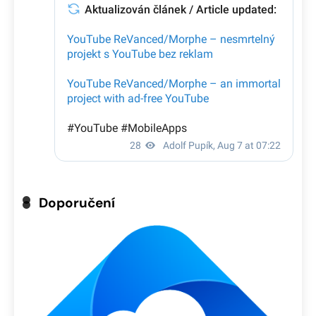
Doporučení