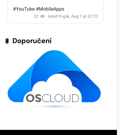
Doporučení