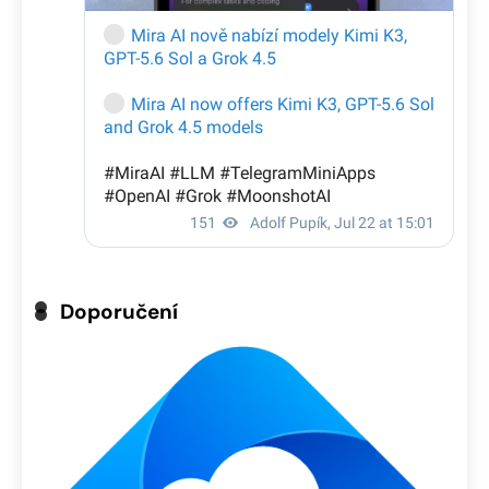
Doporučení