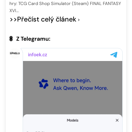
hry: TCG Card Shop Simulator (Steam) FINAL FANTASY
XVI…
>>Přečíst celý článek
Z Telegramu: