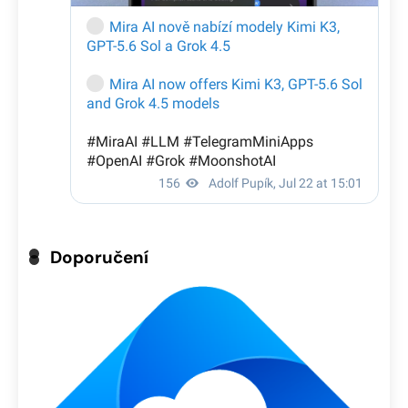
Doporučení