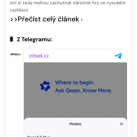
oni si tedy mohou vychutnat náročné hry ve vysokém
rozlišení.
>>Přečíst celý článek
Z Telegramu: