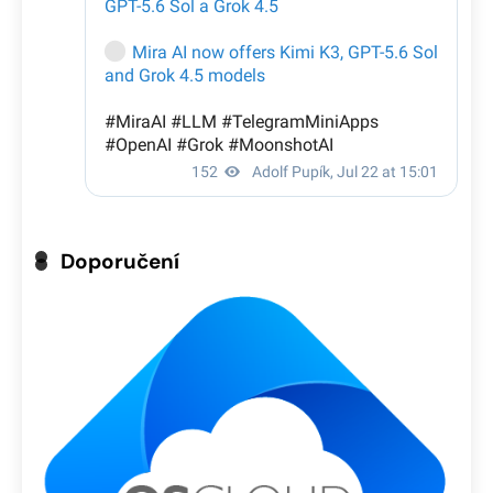
Doporučení