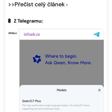
>>Přečíst celý článek
Z Telegramu: