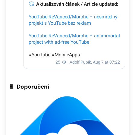
Doporučení