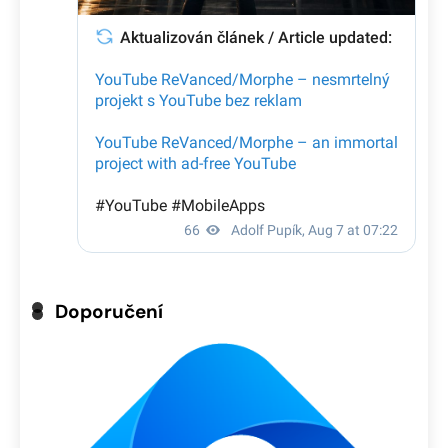
Doporučení