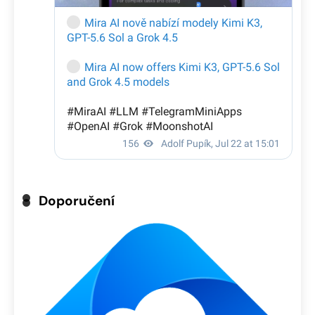
Doporučení