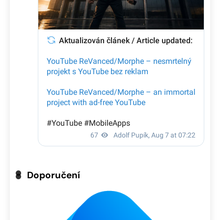
Doporučení