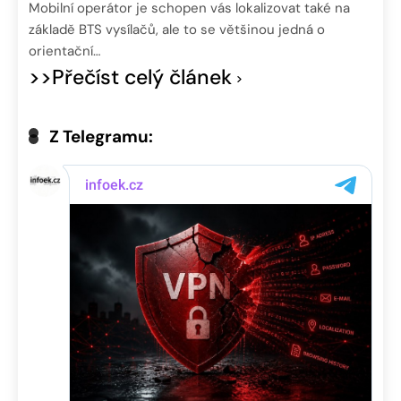
Mobilní operátor je schopen vás lokalizovat také na
základě BTS vysílačů, ale to se většinou jedná o
orientační…
>>Přečíst celý článek
Z Telegramu: