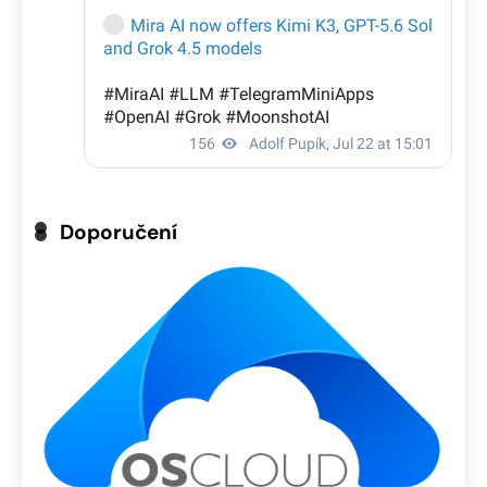
Doporučení