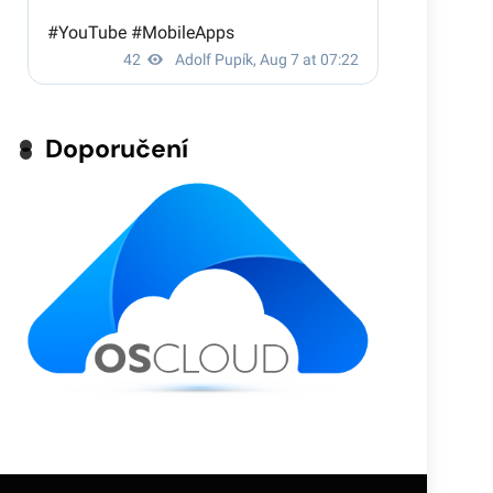
Doporučení