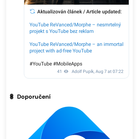
Doporučení