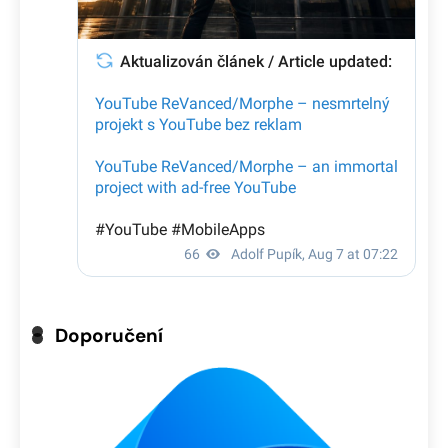
Doporučení