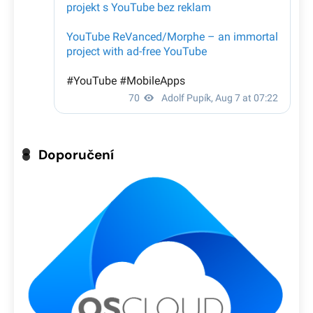
Doporučení