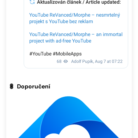
Doporučení