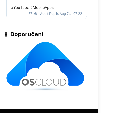
Doporučení