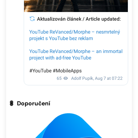
Doporučení