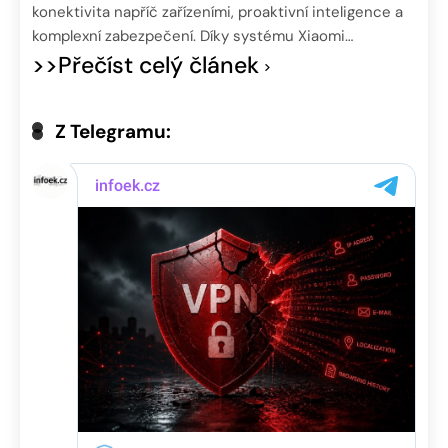
konektivita napříč zařízeními, proaktivní inteligence a
komplexní zabezpečení. Díky systému Xiaomi…
>>Přečíst celý článek
Z Telegramu: