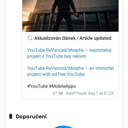
Doporučení