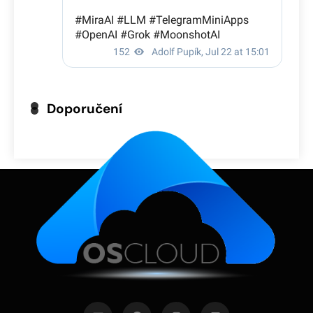
Doporučení