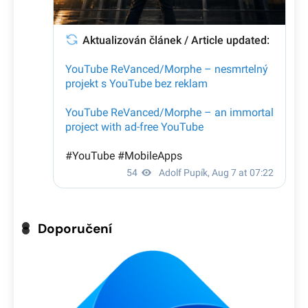
Doporučení