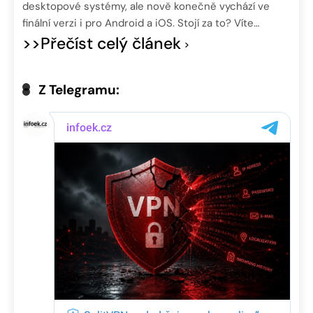
desktopové systémy, ale nově konečně vychází ve
finální verzi i pro Android a iOS. Stojí za to? Víte…
>>Přečíst celý článek
Z Telegramu: