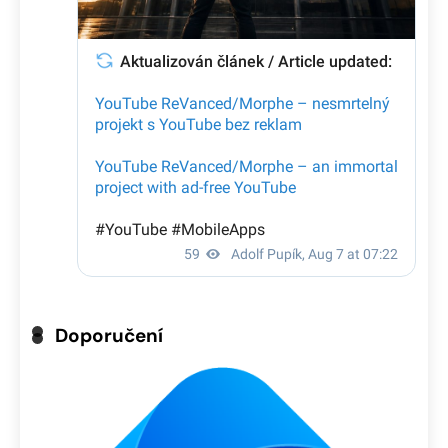
Doporučení