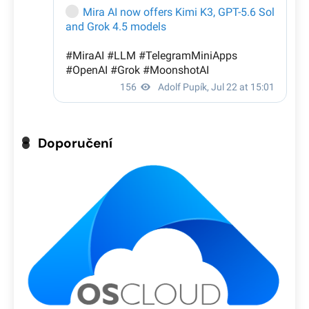
Doporučení