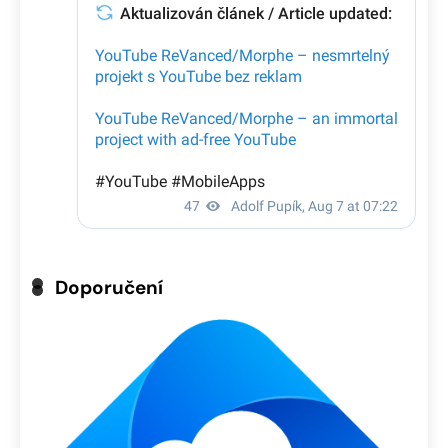
Doporučení