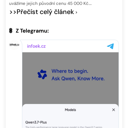
uvážíme jejich původní cenu 45 000 Kč….
>>Přečíst celý článek
Z Telegramu: