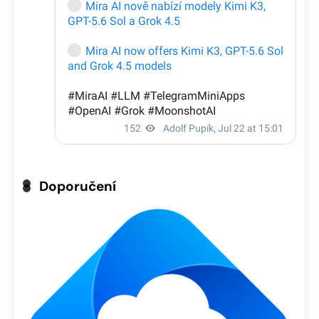
Doporučení