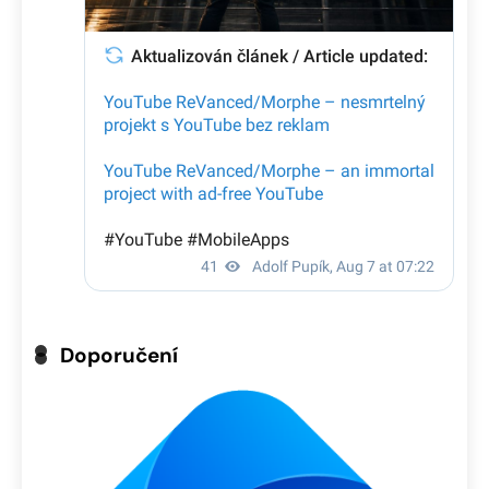
Doporučení