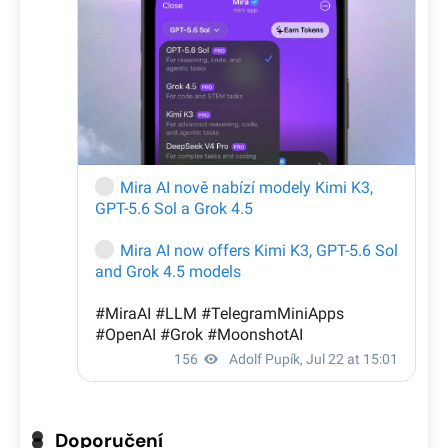
Doporučení