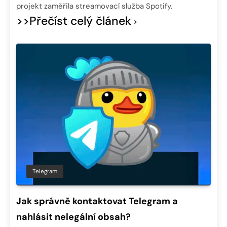
projekt zaměřila streamovací služba Spotify.
>>Přečíst celý článek
Telegram
Jak správně kontaktovat Telegram a
nahlásit nelegální obsah?