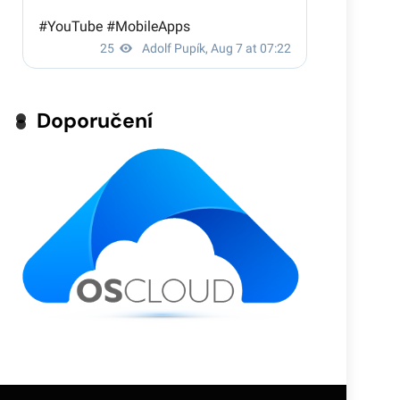
Doporučení