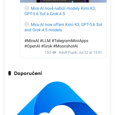
Doporučení