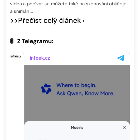
videa a podívat se můžete také na skenování obličeje
a snímání…
>>Přečíst celý článek
Z Telegramu: