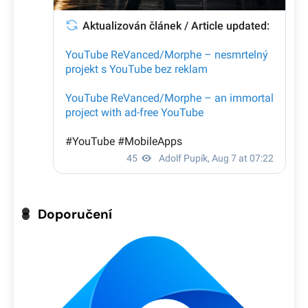
Doporučení