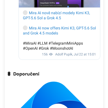
Doporučení