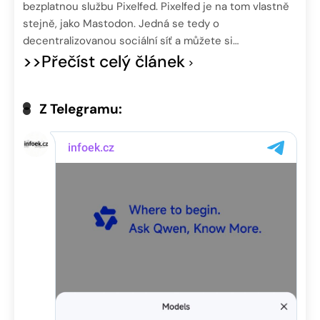
bezplatnou službu Pixelfed. Pixelfed je na tom vlastně
stejně, jako Mastodon. Jedná se tedy o
decentralizovanou sociální síť a můžete si…
>>Přečíst celý článek
Z Telegramu: