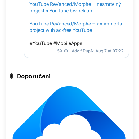
Doporučení