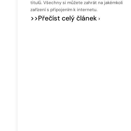
titulů. Všechny si můžete zahrát na jakémkoli
zařízení s připojením k internetu.
>>Přečíst celý článek