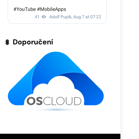
Doporučení