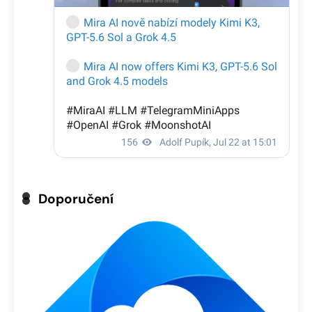
Doporučení