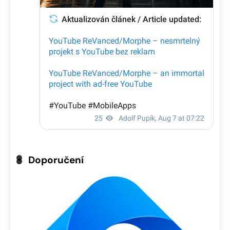
Doporučení