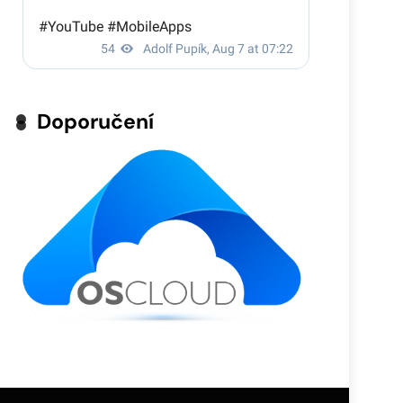
Doporučení