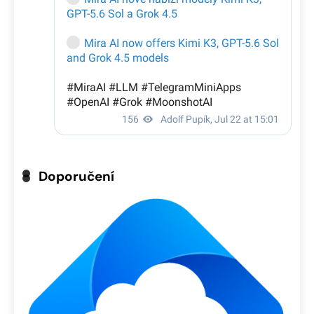
Doporučení